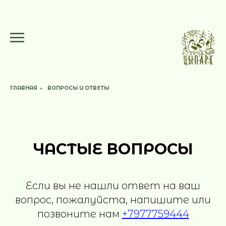
ГЛАВНАЯ
ВОПРОСЫ И ОТВЕТЫ
»
ЧАСТЫЕ ВОПРОСЫ
Если вы не нашли ответ на ваш
вопрос, пожалуйста, напишите или
позвоните нам
+7977759444