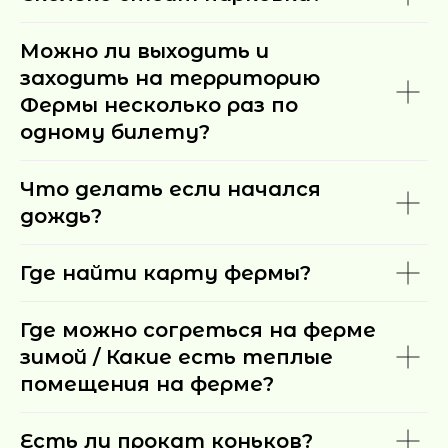
Можно ли выходить и
заходить на территорию
Фермы несколько раз по
одному билету?
Что делать если начался
дождь?
Где найти карту фермы?
Где можно согреться на ферме
зимой / Какие есть теплые
помещения на ферме?
Есть ли прокат коньков?