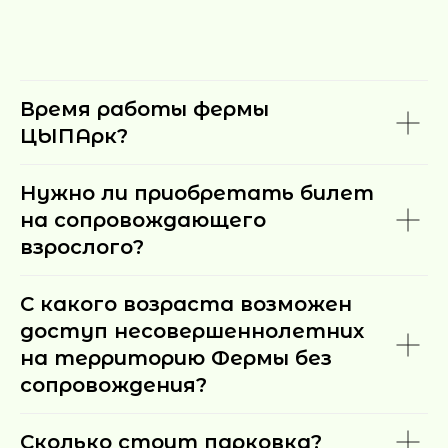
Время работы фермы
ЦЫПАрк?
Нужно ли приобретать билет
на сопровождающего
взрослого?
С какого возраста возможен
доступ несовершеннолетних
на территорию Фермы без
сопровождения?
Сколько стоит парковка?